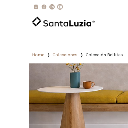
Home
Colecciones
Colección Bellitas