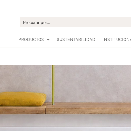
PRODUCTOS
SUSTENTABILIDAD
INSTITUCION