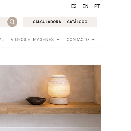
ES
EN
PT
CALCULADORA
CATÁLOGO
AL
VIDEOS E IMÁGENES
CONTACTO